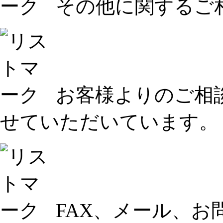
その他に関するご
お客様よりのご相
せていただいています。
FAX、メール、