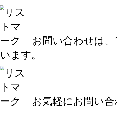
お問い合わせは、
います。
お気軽にお問い合