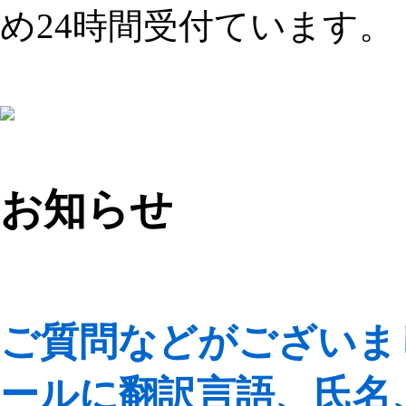
め24時間受付ています。
お知らせ
ご質問などがございま
ールに翻訳言語、氏名