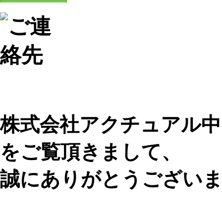
株式会社アクチュアル中
をご覧頂きまして、
誠にありがとうござい