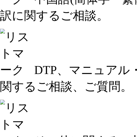
訳に関するご相談。
DTP、マニュアル・
関するご相談、ご質問。