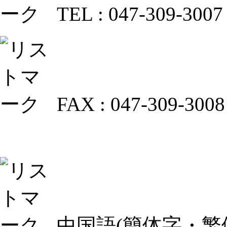
TEL : 047-309-3007
FAX : 047-309-3008
中国語(簡体字・繁