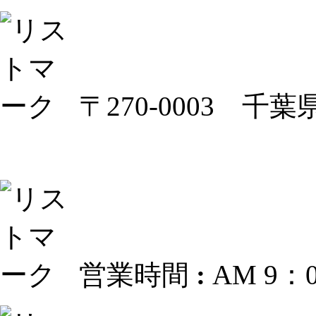
〒270-0003 千葉
営業時間
:
AM 9：0