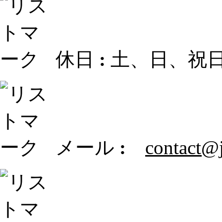
休日
:
土、日、祝
メール
:
contact@