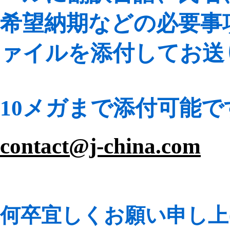
希望納期などの必要事
ァイルを添付してお送
10メガまで添付可能で
contact@j-china.com
何卒宜しくお願い申し上