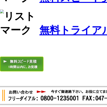
無料トライア